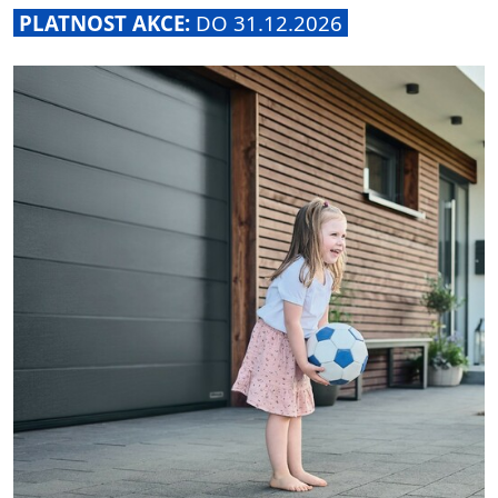
PLATNOST AKCE:
DO 31.12.2026