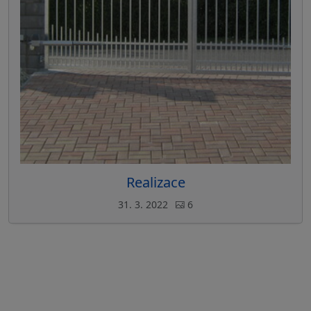
Realizace
31. 3. 2022
6