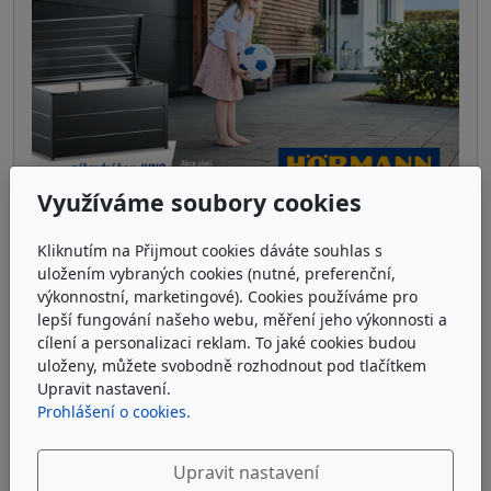
Využíváme soubory cookies
PODZIMNÍ AKCE HÖRMANN 2025
Kliknutím na Přijmout cookies dáváte souhlas s
uložením vybraných cookies (nutné, preferenční,
výkonnostní, marketingové). Cookies používáme pro
lepší fungování našeho webu, měření jeho výkonnosti a
cílení a personalizaci reklam. To jaké cookies budou
uloženy, můžete svobodně rozhodnout pod tlačítkem
Upravit nastavení.
Prohlášení o cookies.
Upravit nastavení