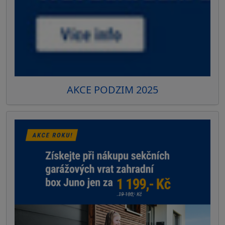
AKCE PODZIM 2025